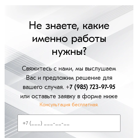
Не знаете, какие
именно работы
нужны?
Свяжитесь с нами, мы выслушаем
Вас и предложим решение для
вашего случая.
+7 (985) 723-97-95
или оставьте заявку в форме ниже
Консультация бесплатная.