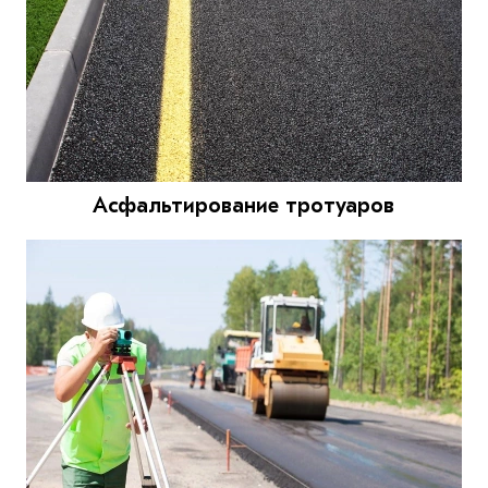
Асфальтирование тротуаров