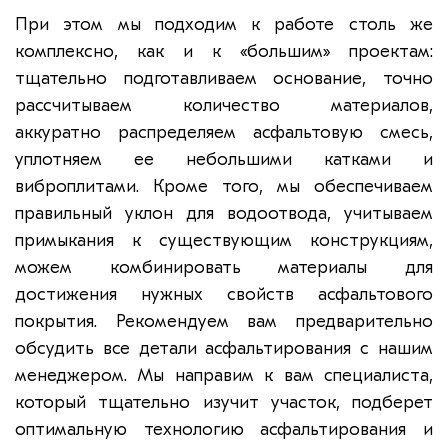
При этом мы подходим к работе столь же
комплексно, как и к «большим» проектам:
тщательно подготавливаем основание, точно
рассчитываем количество материалов,
аккуратно распределяем асфальтовую смесь,
уплотняем ее небольшими катками и
виброплитами. Кроме того, мы обеспечиваем
правильный уклон для водоотвода, учитываем
примыкания к существующим конструкциям,
можем комбинировать материалы для
достижения нужных свойств асфальтового
покрытия. Рекомендуем вам предварительно
обсудить все детали асфальтирования с нашим
менеджером. Мы направим к вам специалиста,
который тщательно изучит участок, подберет
оптимальную технологию асфальтирования и