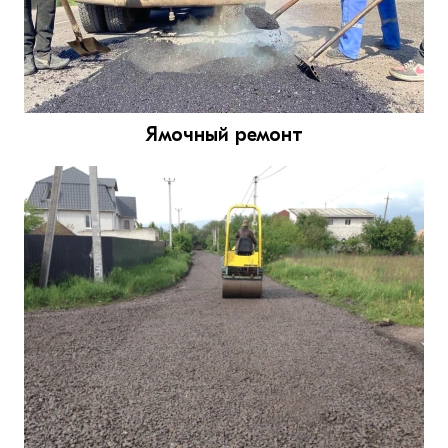
Ямочный ремонт