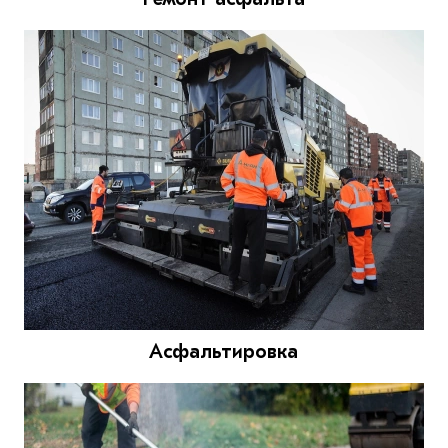
Асфальтировка