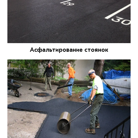
Асфальтирование стоянок