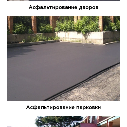
Асфальтирование дворов
Асфальтирование парковки