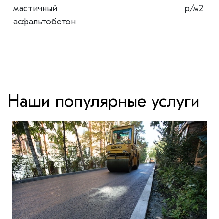
мастичный
р/м2
асфальтобетон
Наши популярные услуги