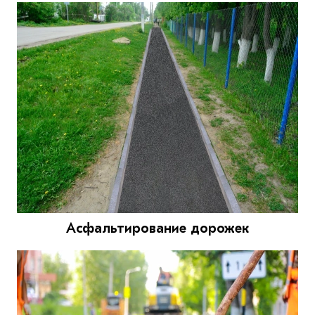
Асфальтирование дорожек