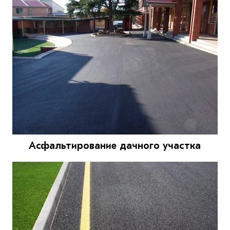
Асфальтирование дачного участка