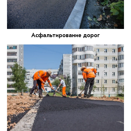
Асфальтирование дорог