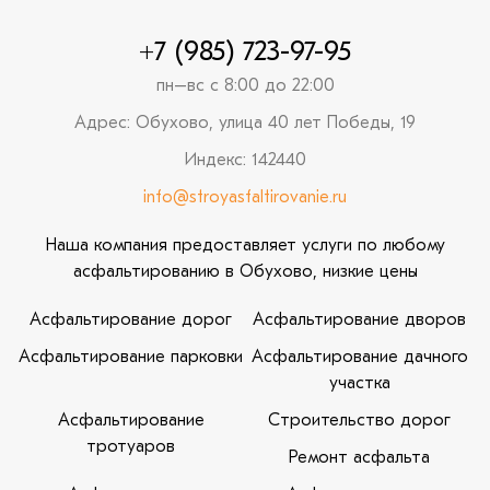
+7 (985) 723-97-95
пн–вс с 8:00 до 22:00
Адрес: Обухово, улица 40 лет Победы, 19
Индекс: 142440
info@stroyasfaltirovanie.ru
Наша компания предоставляет услуги по любому
асфальтированию в Обухово, низкие цены
Асфальтирование дорог
Асфальтирование дворов
Асфальтирование парковки
Асфальтирование дачного
участка
Асфальтирование
Строительство дорог
тротуаров
Ремонт асфальта