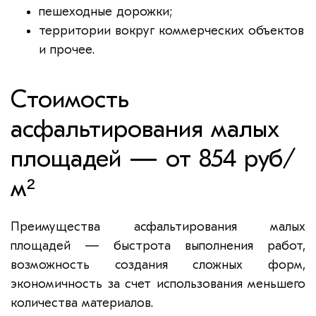
пешеходные дорожки;
территории вокруг коммерческих объектов
и прочее.
Стоимость
асфальтирования малых
площадей — от 854 руб/
м²
Преимущества асфальтирования малых
площадей — быстрота выполнения работ,
возможность создания сложных форм,
экономичность за счет использования меньшего
количества материалов.