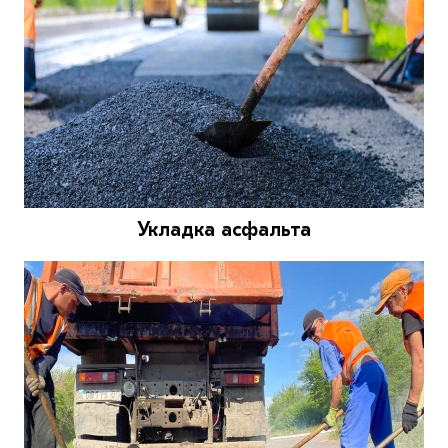
Укладка асфальта