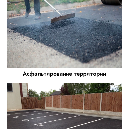
Асфальтирование территории