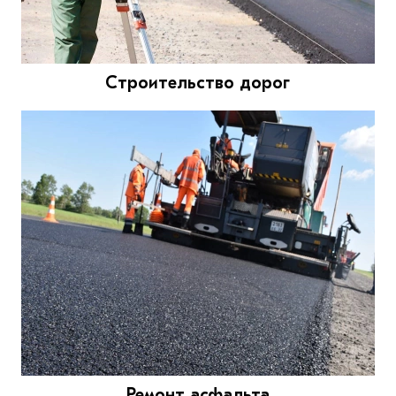
Строительство дорог
Ремонт асфальта