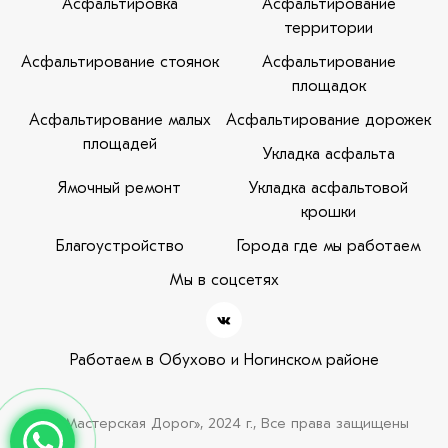
Асфальтировка
Асфальтирование
территории
Асфальтирование стоянок
Асфальтирование
площадок
Асфальтирование малых
Асфальтирование дорожек
площадей
Укладка асфальта
Ямочный ремонт
Укладка асфальтовой
крошки
Благоустройство
Города где мы работаем
Мы в соцсетях
Работаем в Обухово и Ногинском районе
© «Мастерская Дорог», 2024 г., Все права защищены