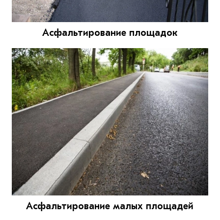
Асфальтирование площадок
Асфальтирование малых площадей