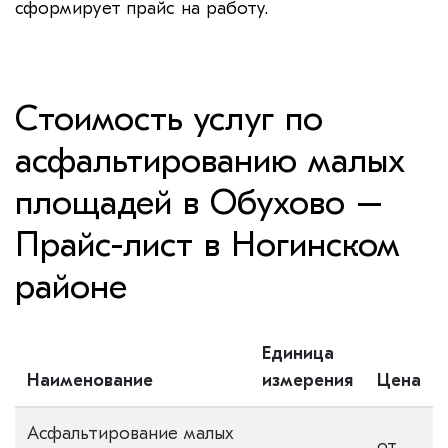
сформирует прайс на работу.
Стоимость услуг по
асфальтированию малых
площадей в Обухово –
Прайс-лист в Ногинском
районе
Единица
Наименование
измерения
Цена
Асфальтирование малых
от