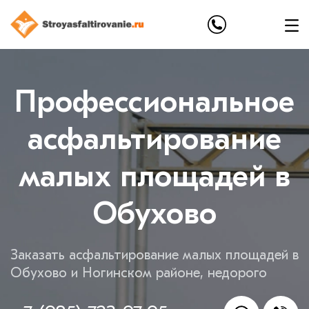
Профессиональное
асфальтирование
малых площадей в
Обухово
Заказать асфальтирование малых площадей в
Обухово и Ногинском районе, недорого