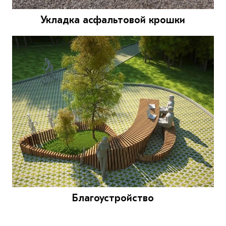
Укладка асфальтовой крошки
Благоустройство