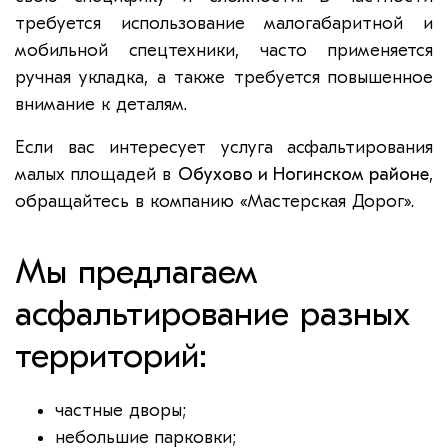
требуется использование малогабаритной и
мобильной спецтехники, часто применяется
ручная укладка, а также требуется повышенное
внимание к деталям.
Если вас интересует услуга асфальтирования
малых площадей в
Обухово и Ногинском районе
,
обращайтесь в компанию «Мастерская Дорог».
Мы предлагаем
асфальтирование разных
территорий:
частные дворы;
небольшие парковки;